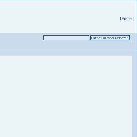
[ Admin ]