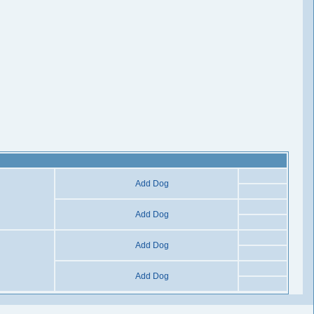
Add Dog
Add Dog
Add Dog
Add Dog